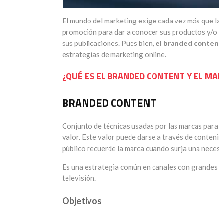
El mundo del marketing exige cada vez más que 
promoción para dar a conocer sus productos y/o s
sus publicaciones. Pues bien,
el branded conten
estrategias de marketing online.
¿QUÉ ES EL BRANDED CONTENT Y EL M
BRANDED CONTENT
Conjunto de técnicas usadas por las marcas para 
valor. Este valor puede darse a través de conten
público recuerde la marca cuando surja una neces
Es una estrategia común en canales con grandes a
televisión.
Objetivos