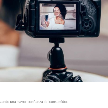
zando una mayor confianza del consumidor.