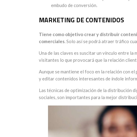
embudo de conversión.
MARKETING DE CONTENIDOS
Tiene como objetivo crear y distribuir conteni
comerciales
. Solo así se podrá atraer tráfico cu
Una de las claves es suscitar un vínculo entre la
visitantes lo que provocará que la relación cli
Aunque se mantiene el foco en la relación con el 
y editar contenidos interesantes de índole inform
Las técnicas de optimización de la distribución d
sociales, son importantes para la mejor distribuc