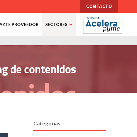
CONTACTO
AZTE PROVEEDOR
SECTORES
ng de contenidos
Categorías