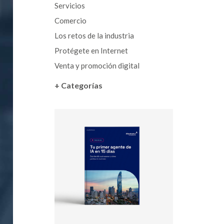
Servicios
Comercio
Los retos de la industria
Protégete en Internet
Venta y promoción digital
+ Categorías