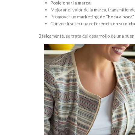
Posicionar la marca
.
Mejorar el valor de la marca, transmitiend
Promover un
marketing de “boca a boca”.
Convertirse en una
referencia en su nich
Básicamente, se trata del desarrollo de una buena