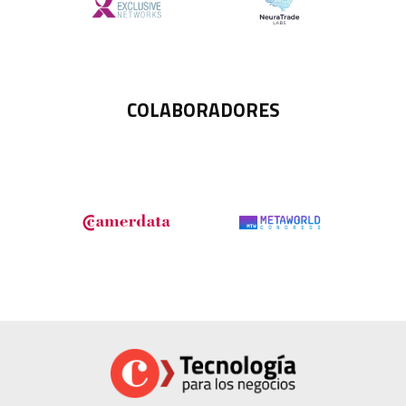
COLABORADORES