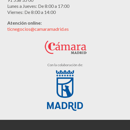
Lunes a Jueves: De 8:00 a 17:00
Viernes: De 8:00 a 14:00
Atención online:
ticnegocios@camaramadrid.es
Con la colaboración de: