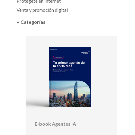
Protégete en Internet
Venta y promoción digital
+ Categorías
E-book Agentes IA