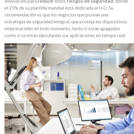
innovación para
reducir
estos
riesgos de seguridad
; donde
el 25% de su plantilla mundial está dedicada al I+D. Su
recomendación es que los negocios que posean una
estrategia de seguridad integral, que proteja los dispositivos
empresariales en todo momento, tanto si están apagados
como si se están ejecutando sus aplicaciones en tiempo real.