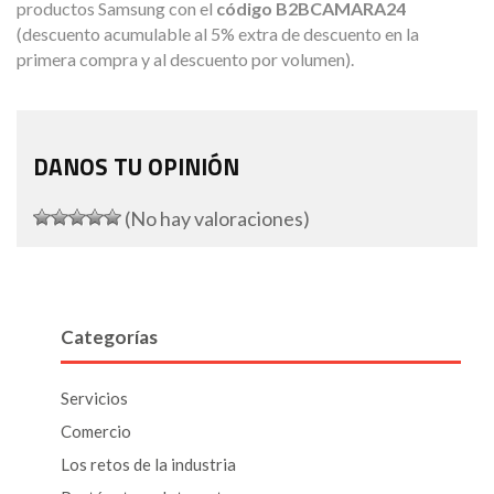
productos Samsung con el
código B2BCAMARA24
(descuento acumulable al 5% extra de descuento en la
primera compra y al descuento por volumen).
DANOS TU OPINIÓN
(No hay valoraciones)
Categorías
Servicios
Comercio
Los retos de la industria