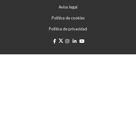
Aviso legal
Política de cookies
Política de privacidad