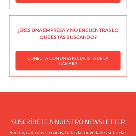
¿ERES UNA EMPRESA Y NO ENCUENTRAS LO
QUE ESTÁS BUSCANDO?
CONECTA CON UN ESPECIALISTA DE LA
CÁMARA
SUSCRÍBETE A NUESTRO NEWSLETTER
Recibe, cada dos semanas, todas las novedades sobre las