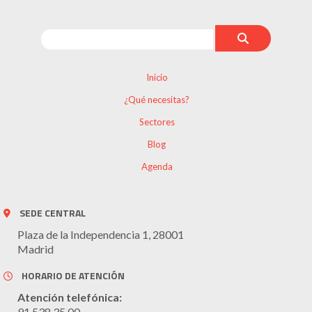
Inicio
¿Qué necesitas?
Sectores
Blog
Agenda
SEDE CENTRAL
Plaza de la Independencia 1, 28001
Madrid
HORARIO DE ATENCIÓN
Atención telefónica:
91 538 35 00