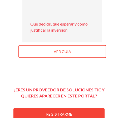
Qué decidir, qué esperar y cómo
justificar la inversión
VER GUÍA
¿ERES UN PROVEEDOR DE SOLUCIONES TIC Y
QUIERES APARECER EN ESTE PORTAL?
REGISTRARME