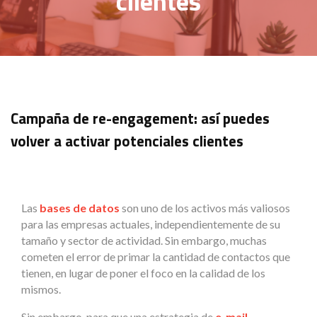
clientes
Campaña de re-engagement: así puedes
volver a activar potenciales clientes
Las
bases de datos
son uno de los activos más valiosos
para las empresas actuales, independientemente de su
tamaño y sector de actividad. Sin embargo, muchas
cometen el error de primar la cantidad de contactos que
tienen, en lugar de poner el foco en la calidad de los
mismos.
Sin embargo, para que una estrategia de
e-mail