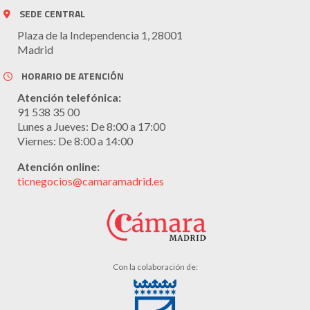
SEDE CENTRAL
Plaza de la Independencia 1, 28001
Madrid
HORARIO DE ATENCIÓN
Atención telefónica:
91 538 35 00
Lunes a Jueves: De 8:00 a 17:00
Viernes: De 8:00 a 14:00
Atención online:
ticnegocios@camaramadrid.es
Con la colaboración de: