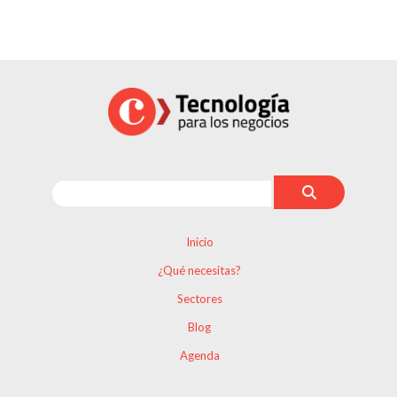
Inicio
¿Qué necesitas?
Sectores
Blog
Agenda