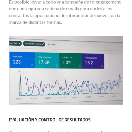
Es posible llevar a cabo una campaña de re-engagement
que contenga una cadena de emails para darles a los
contactos la oportunidad de interactuar de nuevo con la
marca de distintas formas.
EVALUACIÓN Y CONTROL DE RESULTADOS