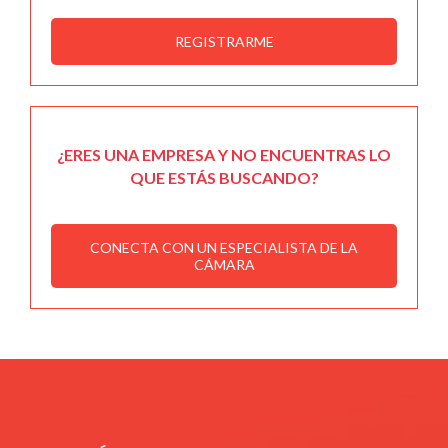
REGISTRARME
¿ERES UNA EMPRESA Y NO ENCUENTRAS LO
QUE ESTÁS BUSCANDO?
CONECTA CON UN ESPECIALISTA DE LA
CÁMARA