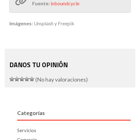
Fuente:
inboundcycle
Imágenes:
Unsplash y Freepik
DANOS TU OPINIÓN
(No hay valoraciones)
Categorías
Servicios
Comercio