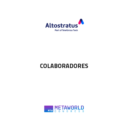
COLABORADORES