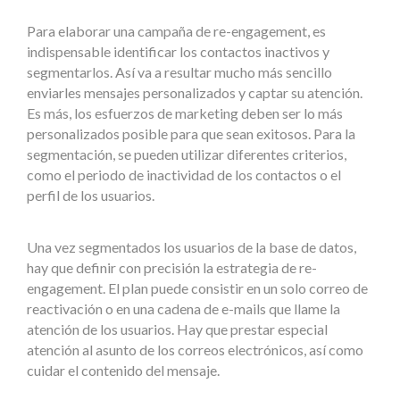
Para elaborar una campaña de re-engagement, es
indispensable identificar los contactos inactivos y
segmentarlos. Así va a resultar mucho más sencillo
enviarles mensajes personalizados y captar su atención.
Es más, los esfuerzos de marketing deben ser lo más
personalizados posible para que sean exitosos. Para la
segmentación, se pueden utilizar diferentes criterios,
como el periodo de inactividad de los contactos o el
perfil de los usuarios.
Una vez segmentados los usuarios de la base de datos,
hay que definir con precisión la estrategia de re-
engagement. El plan puede consistir en un solo correo de
reactivación o en una cadena de e-mails que llame la
atención de los usuarios. Hay que prestar especial
atención al asunto de los correos electrónicos, así como
cuidar el contenido del mensaje.