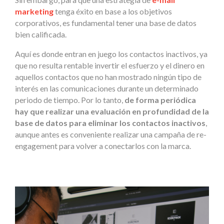
marketing
tenga éxito en base a los objetivos
corporativos, es fundamental tener una base de datos
bien calificada.
Aquí es donde entran en juego los contactos inactivos, ya
que no resulta rentable invertir el esfuerzo y el dinero en
aquellos contactos que no han mostrado ningún tipo de
interés en las comunicaciones durante un determinado
periodo de tiempo. Por lo tanto,
de forma periódica
hay que realizar una evaluación en profundidad de la
base de datos para eliminar los contactos inactivos
,
aunque antes es conveniente realizar una campaña de re-
engagement para volver a conectarlos con la marca.