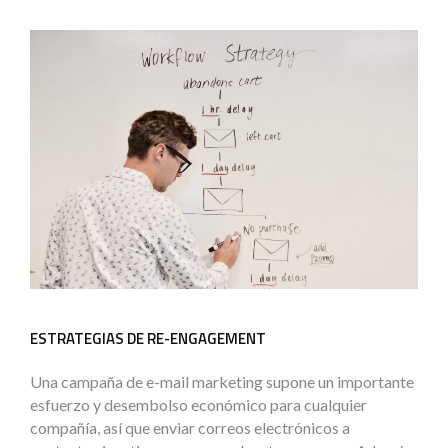
ESTRATEGIAS DE RE-ENGAGEMENT
Una campaña de e-mail marketing supone un importante
esfuerzo y desembolso económico para cualquier
compañía, así que enviar correos electrónicos a