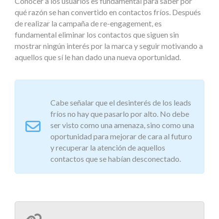
Conocer a los usuarios es fundamental para saber por
qué razón se han convertido en contactos fríos. Después
de realizar la campaña de re-engagement, es
fundamental eliminar los contactos que siguen sin
mostrar ningún interés por la marca y seguir motivando a
aquellos que sí le han dado una nueva oportunidad.
Cabe señalar que el desinterés de los leads
fríos no hay que pasarlo por alto. No debe
ser visto como una amenaza, sino como una
oportunidad para mejorar de cara al futuro
y recuperar la atención de aquellos
contactos que se habían desconectado.