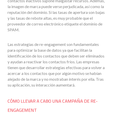
contactos inactivos supone malgastar recursos. Además,
la imagen de marca puede verse perjudicada, así como la
reputación del dominio. Si las tasas de apertura son bajas
y las tasas de rebote altas, es muy probable que el
proveedor de correo electrónico etiquete el dominio de
SPAM.
Las estrategias de re-engagement son fundamentales
para optimizar la base de datos ya que facilitan la
identificación de los contactos que deben ser eliminados
y ayudan a reactivar los contactos fríos. Las empresas
tienen que desarrollar estrategias efectivas para volver a
acercar a los contactos que por algún motivo se habían
alejado de la marca y no mostraban interés por ella. Tras
su aplicación, su interacción aumentará.
CÓMO LLEVAR A CABO UNA CAMPAÑA DE RE-
ENGAGEMENT