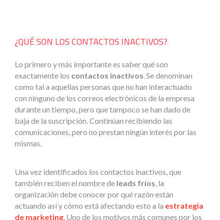
¿QUÉ SON LOS CONTACTOS INACTIVOS?
Lo primero y más importante es saber qué son
exactamente los
contactos inactivos
. Se denominan
como tal a aquellas personas que no han interactuado
con ninguno de los correos electrónicos de la empresa
durante un tiempo, pero que tampoco se han dado de
baja de la suscripción. Continúan recibiendo las
comunicaciones, pero no prestan ningún interés por las
mismas.
Una vez identificados los contactos inactivos, que
también reciben el nombre de
leads fríos
, la
organización debe conocer por qué razón están
actuando así y cómo está afectando esto a la
estrategia
de marketing
. Uno de los motivos más comunes por los