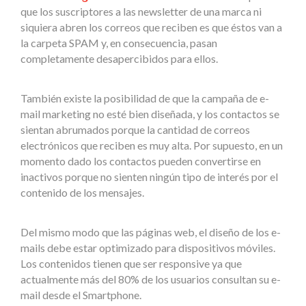
que los suscriptores a las newsletter de una marca ni
siquiera abren los correos que reciben es que éstos van a
la carpeta SPAM y, en consecuencia, pasan
completamente desapercibidos para ellos.
También existe la posibilidad de que la campaña de e-
mail marketing no esté bien diseñada, y los contactos se
sientan abrumados porque la cantidad de correos
electrónicos que reciben es muy alta. Por supuesto, en un
momento dado los contactos pueden convertirse en
inactivos porque no sienten ningún tipo de interés por el
contenido de los mensajes.
Del mismo modo que las páginas web, el diseño de los e-
mails debe estar optimizado para dispositivos móviles.
Los contenidos tienen que ser responsive ya que
actualmente más del 80% de los usuarios consultan su e-
mail desde el Smartphone.