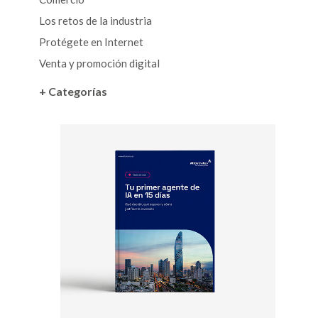
Los retos de la industria
Protégete en Internet
Venta y promoción digital
+ Categorías