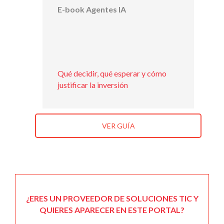
E-book Agentes IA
Qué decidir, qué esperar y cómo
justificar la inversión
VER GUÍA
¿ERES UN PROVEEDOR DE SOLUCIONES TIC Y
QUIERES APARECER EN ESTE PORTAL?