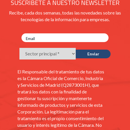
SUSCRÍBETE A NUESTRO NEWSLETTER
Recibe, cada dos semanas, todas las novedades sobre las
tecnologías de la información para empresas.
El Responsable del tratamiento de tus datos
es la Cámara Oficial de Comercio, Industria
y Servicios de Madrid (Q2873001H), que
tratará los datos con la finalidad de
gestionar tu suscripción y mantenerte
informado de productos y servicios de esta
Corporación. La legitimación para el
tratamiento es el propio consentimiento del
usuario y interés legítimo de la Cámara. No