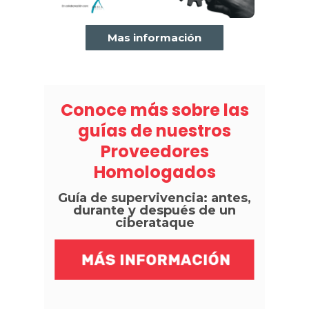
Mas información
Conoce más sobre las
guías de nuestros
Proveedores
Homologados
Guía de supervivencia: antes,
durante y después de un
ciberataque