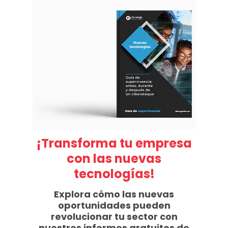
¡Transforma tu empresa
con las nuevas
tecnologías!
Explora cómo las nuevas
oportunidades pueden
revolucionar tu sector con
nuestros informes gratuitos de