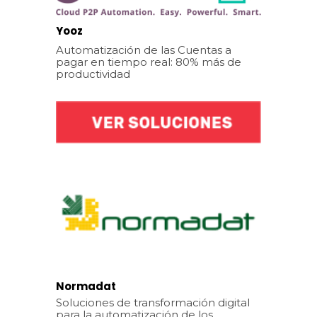
Yooz
Automatización de las Cuentas a
pagar en tiempo real: 80% más de
productividad
Normadat
Soluciones de transformación digital
para la automatización de los