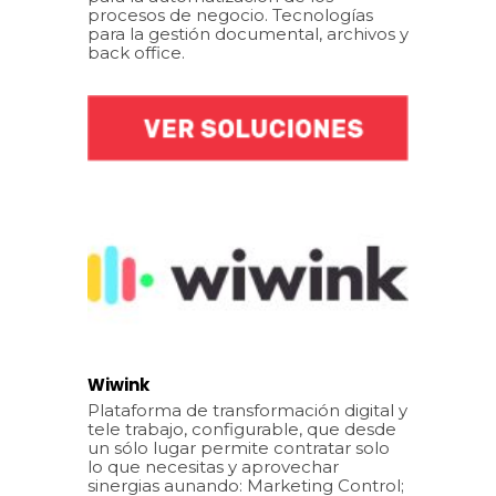
procesos de negocio. Tecnologías
para la gestión documental, archivos y
back office.
Wiwink
Plataforma de transformación digital y
tele trabajo, configurable, que desde
un sólo lugar permite contratar solo
lo que necesitas y aprovechar
sinergias aunando: Marketing Control;