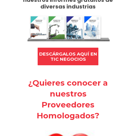
diversas industrias
DESCÁRGALOS AQUÍ EN
TIC NEGOCIOS
¿Quieres conocer a
nuestros
Proveedores
Homologados?