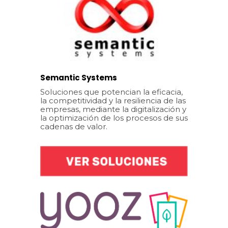
Semantic Systems
Soluciones que potencian la eficacia,
la competitividad y la resiliencia de las
empresas, mediante la digitalización y
la optimización de los procesos de sus
cadenas de valor.