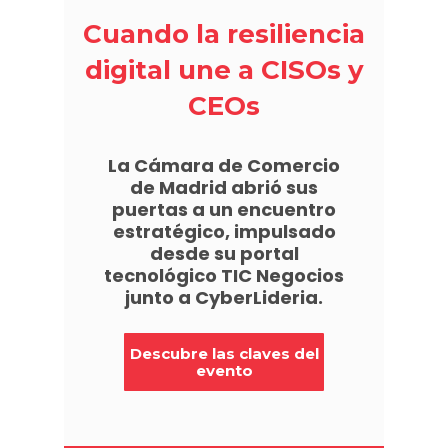
Cuando la resiliencia
digital une a CISOs y
CEOs
La Cámara de Comercio
de Madrid abrió sus
puertas a un encuentro
estratégico, impulsado
desde su portal
tecnológico TIC Negocios
junto a CyberLideria.
Descubre las claves del
evento