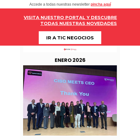
Accede a todas nuestras newsletter
pincha aquí
VISITA NUESTRO PORTAL Y DESCUBRE
TODAS NUESTRAS NOVEDADES
IR A TIC NEGOCIOS
ENERO 2026