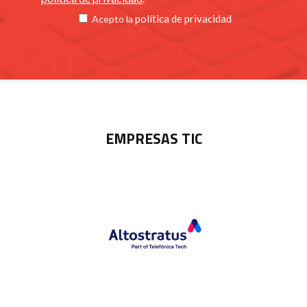
política de privacidad
Acepto la
EMPRESAS TIC