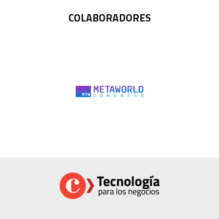
COLABORADORES