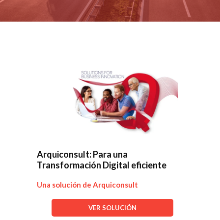
Arquiconsult: Para una
Transformación Digital eficiente
Una solución de Arquiconsult
VER SOLUCIÓN