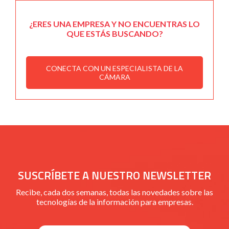
¿ERES UNA EMPRESA Y NO ENCUENTRAS LO
QUE ESTÁS BUSCANDO?
CONECTA CON UN ESPECIALISTA DE LA
CÁMARA
SUSCRÍBETE A NUESTRO NEWSLETTER
Recibe, cada dos semanas, todas las novedades sobre las
tecnologías de la información para empresas.