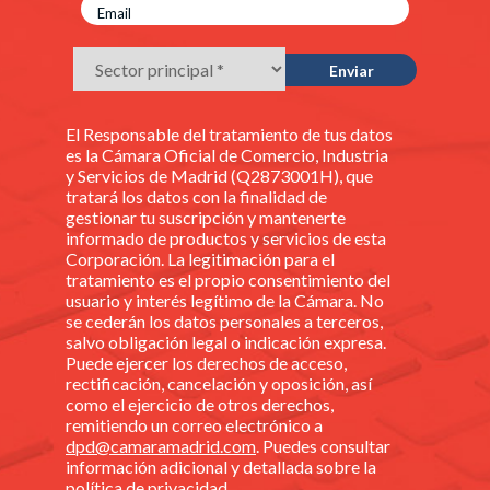
El Responsable del tratamiento de tus datos
es la Cámara Oficial de Comercio, Industria
y Servicios de Madrid (Q2873001H), que
tratará los datos con la finalidad de
gestionar tu suscripción y mantenerte
informado de productos y servicios de esta
Corporación. La legitimación para el
tratamiento es el propio consentimiento del
usuario y interés legítimo de la Cámara. No
se cederán los datos personales a terceros,
salvo obligación legal o indicación expresa.
Puede ejercer los derechos de acceso,
rectificación, cancelación y oposición, así
como el ejercicio de otros derechos,
remitiendo un correo electrónico a
dpd@camaramadrid.com
. Puedes consultar
información adicional y detallada sobre la
política de privacidad
.