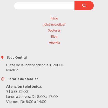
Inicio
¿Qué necesitas?
Sectores
Blog
Agenda
Sede Central
Plaza de la Independencia 1, 28001
Madrid
Horario de atención
Atención telefónica:
91 538 35 00
Lunes a Jueves: De 8:00 a 17:00
Viernes: De 8:00 a 14:00