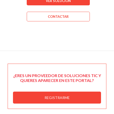
VER SOLUCIÓN
CONTACTAR
¿ERES UN PROVEEDOR DE SOLUCIONES TIC Y
QUIERES APARECER EN ESTE PORTAL?
REGISTRARME