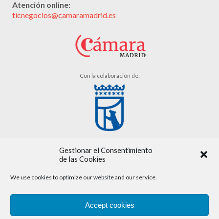
Atención online:
ticnegocios@camaramadrid.es
Con la colaboración de:
Gestionar el Consentimiento
de las Cookies
We use cookies to optimize our website and our service.
Aviso legal
Accept cookies
Política de cookies