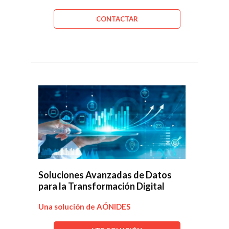
CONTACTAR
Soluciones Avanzadas de Datos
para la Transformación Digital
Una solución de AÓNIDES