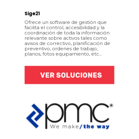
Sige21
Ofrece un software de gestión que
facilita el control, accesibilidad y la
coordinación de toda la información
relevante sobre activos tales como
avisos de correctivo, planificación de
preventivo, ordenes de trabajo,
planos, fotos equipamiento, etc...