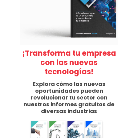
¡Transforma tu empresa
con las nuevas
tecnologías!
Explora cómo las nuevas
oportunidades pueden
revolucionar tu sector con
nuestros informes gratuitos de
diversas industrias