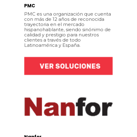
PMC
PMC es una organización que cuenta
con más de 12 años de reconocida
trayectoria en el mercado
hispanohablante, siendo sinónimo de
calidad y prestigio para nuestros
clientes a través de todo
Latinoamérica y España.
Nanfor