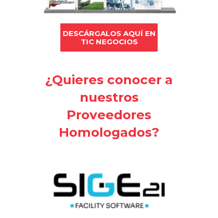
DESCÁRGALOS AQUÍ EN
TIC NEGOCIOS
¿Quieres conocer a
nuestros
Proveedores
Homologados?