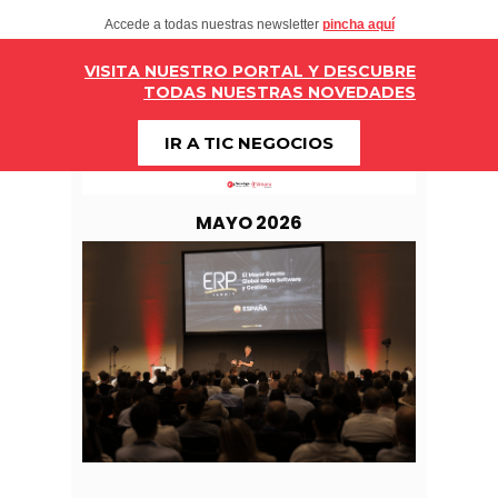
Accede a todas nuestras newsletter
pincha aquí
VISITA NUESTRO PORTAL Y DESCUBRE
TODAS NUESTRAS NOVEDADES
IR A TIC NEGOCIOS
MAYO 2026