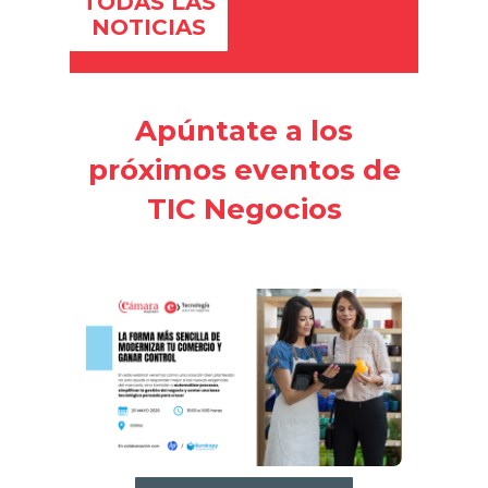
TODAS LAS
NOTICIAS
Apúntate a los
próximos eventos de
TIC Negocios