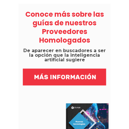
Conoce más sobre las
guías de nuestros
Proveedores
Homologados
De aparecer en buscadores a ser
la opción que la inteligencia
artificial sugiere