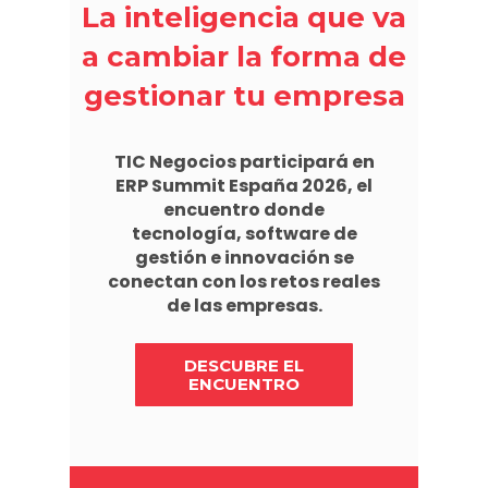
La inteligencia que va
a cambiar la forma de
gestionar tu empresa
TIC Negocios participará en
ERP Summit España 2026, el
encuentro donde
tecnología, software de
gestión e innovación se
conectan con los retos reales
de las empresas.
DESCUBRE EL
ENCUENTRO