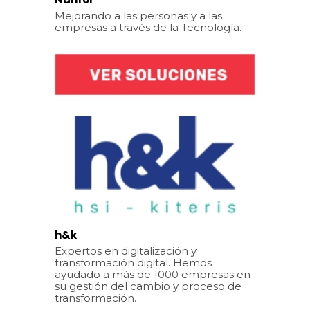
Mejorando a las personas y a las
empresas a través de la Tecnología.
h&k
Expertos en digitalización y
transformación digital. Hemos
ayudado a más de 1000 empresas en
su gestión del cambio y proceso de
transformación.