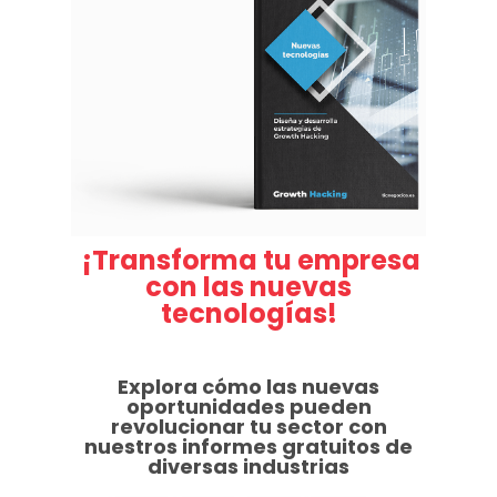
¡Transforma tu empresa
con las nuevas
tecnologías!
Explora cómo las nuevas
oportunidades pueden
revolucionar tu sector con
nuestros informes gratuitos de
diversas industrias