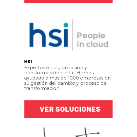
HSI
Expertos en digitalización y
transformación digital. Hemos
ayudado a más de 1000 empresas en
su gestión del cambio y proceso de
transformación.