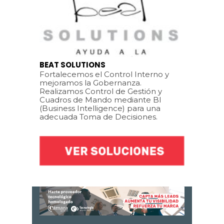
BEAT SOLUTIONS
Fortalecemos el Control Interno y
mejoramos la Gobernanza.
Realizamos Control de Gestión y
Cuadros de Mando mediante BI
(Business Intelligence) para una
adecuada Toma de Decisiones.