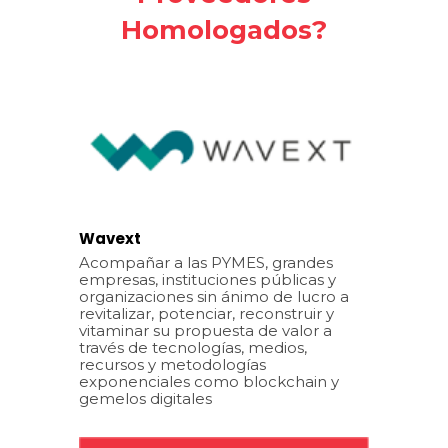
Homologados?
Wavext
Acompañar a las PYMES, grandes
empresas, instituciones públicas y
organizaciones sin ánimo de lucro a
revitalizar, potenciar, reconstruir y
vitaminar su propuesta de valor a
través de tecnologías, medios,
recursos y metodologías
exponenciales como blockchain y
gemelos digitales