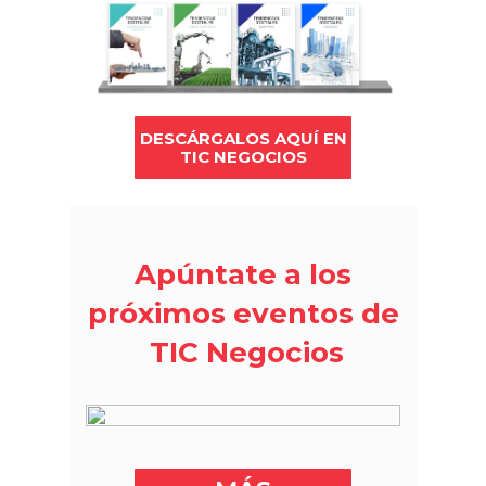
DESCÁRGALOS AQUÍ EN
TIC NEGOCIOS
Apúntate a los
próximos eventos de
TIC Negocios