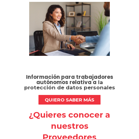
Información para trabajadores
autónomos relativa a
la
protección de datos personales
QUIERO SABER MÁS
¿Quieres conocer a
nuestros
Proveedores