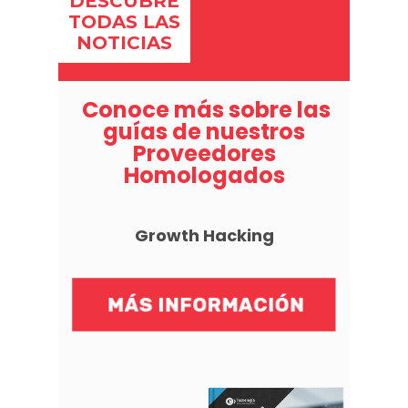
DESCUBRE
TODAS LAS
NOTICIAS
Conoce más sobre las
guías de nuestros
Proveedores
Homologados
Growth Hacking