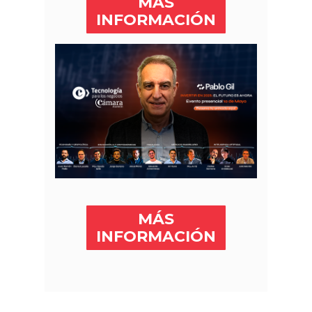
MÁS
INFORMACIÓN
MÁS
INFORMACIÓN