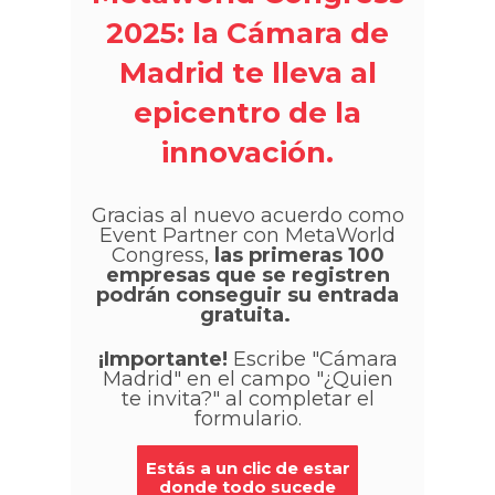
2025: la Cámara de
Madrid te lleva al
epicentro de la
innovación.
Gracias al nuevo acuerdo como
Event Partner con MetaWorld
Congress,
las primeras 100
empresas que se registren
podrán conseguir su entrada
gratuita.
¡Importante!
Escribe "Cámara
Madrid" en el campo "¿Quien
te invita?" al completar el
formulario.
Estás a un clic de estar
donde todo sucede