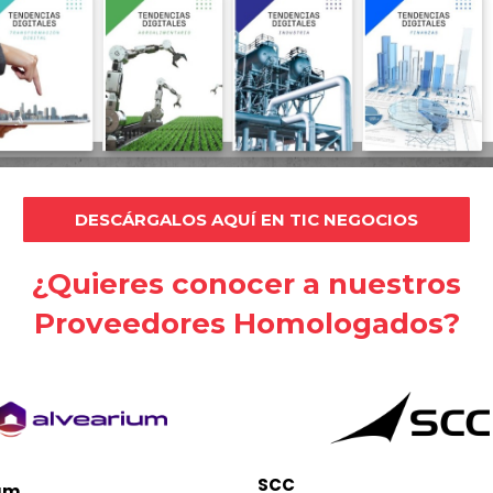
DESCÁRGALOS AQUÍ EN TIC NEGOCIOS
¿Quieres conocer a nuestros
Proveedores Homologados?
SCC
um