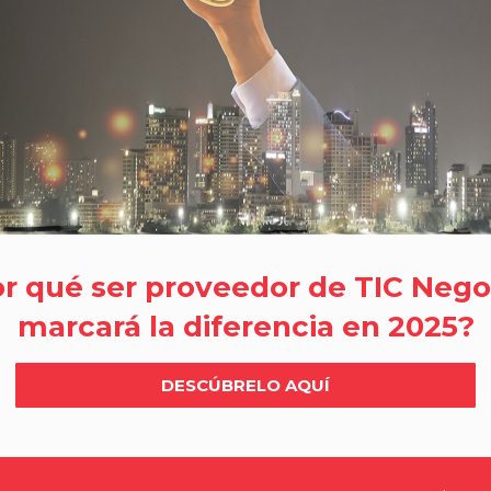
r qué ser proveedor de TIC Nego
marcará la diferencia en 2025?
DESCÚBRELO AQUÍ