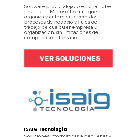
Software propio alojado en una nube
privada de Microsoft Azure que
organiza y automatiza todos los
procesos de negocio y flujos de
trabajo de cualquier empresa u
organización, sin limitaciones de
complejidad o tamaño.
ISAIG Tecnología
Soluciones informáticas a pequeñas y