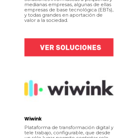
medianas empresas, algunas de ellas
empresas de base tecnológica (EBTs),
y todas grandes en aportación de
valor a la sociedad.
Wiwink
Plataforma de transformación digital y
tele trabajo, configurable, que desde
un sólo lugar permite contratar solo