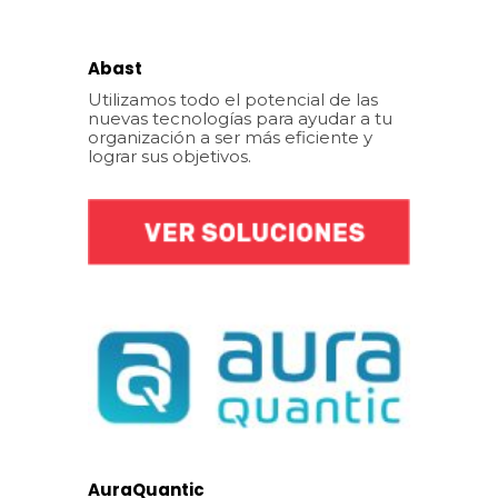
Abast
Utilizamos todo el potencial de las
nuevas tecnologías para ayudar a tu
organización a ser más eficiente y
lograr sus objetivos.
AuraQuantic