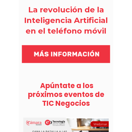
La revolución de la
Inteligencia Artificial
en el teléfono móvil
Apúntate a los
próximos eventos de
TIC Negocios