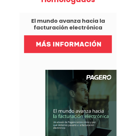
El mundo avanza hacia la
facturación electrónica