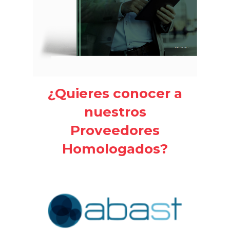
¿Quieres conocer a
nuestros
Proveedores
Homologados?