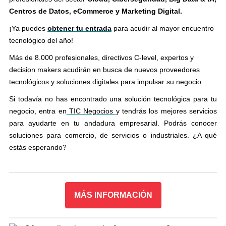
Centros de Datos, eCommerce y Marketing Digital.
¡Ya puedes
obtener tu entrada
para acudir al mayor encuentro
tecnológico del año!
Más de 8.000 profesionales, directivos C-level, expertos y
decision makers acudirán en busca de nuevos proveedores
tecnológicos y soluciones digitales para impulsar su negocio.
Si todavía no has encontrado una solución tecnológica para tu
negocio, entra en
TIC Negocios
y tendrás los mejores servicios
para ayudarte en tu andadura empresarial. Podrás conocer
soluciones para comercio, de servicios o industriales. ¿A qué
estás esperando?
MÁS INFORMACIÓN