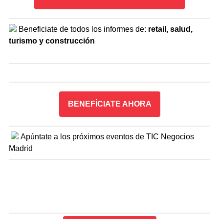
Beneficiate de todos los informes de:
re
tail, salud,
turismo y construcción
BENEFÍCIATE AHORA
Apúntate a los próximos eventos de TIC Negocios
Madrid