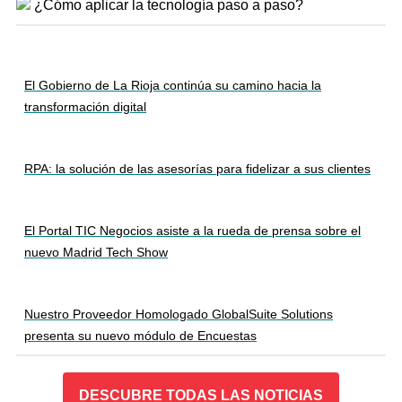
¿Cómo aplicar la tecnología paso a paso?
El Gobierno de La Rioja continúa su camino hacia la
transformación digital
RPA: la solución de las asesorías para fidelizar a sus clientes
El Portal TIC Negocios asiste a la rueda de prensa sobre el
nuevo Madrid Tech Show
Nuestro Proveedor Homologado GlobalSuite Solutions
presenta su nuevo módulo de Encuestas
DESCUBRE TODAS LAS NOTICIAS