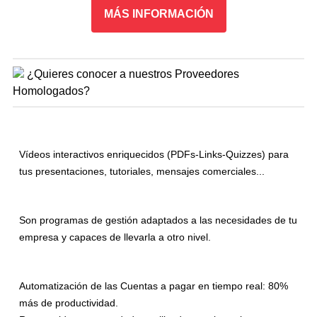
MÁS INFORMACIÓN
¿Quieres conocer a nuestros Proveedores
Homologados?
Vídeos interactivos enriquecidos (PDFs-Links-Quizzes) para
tus presentaciones, tutoriales, mensajes comerciales...
Son programas de gestión adaptados a las necesidades de tu
empresa y capaces de llevarla a otro nivel.
Automatización de las Cuentas a pagar en tiempo real: 80%
más de productividad.