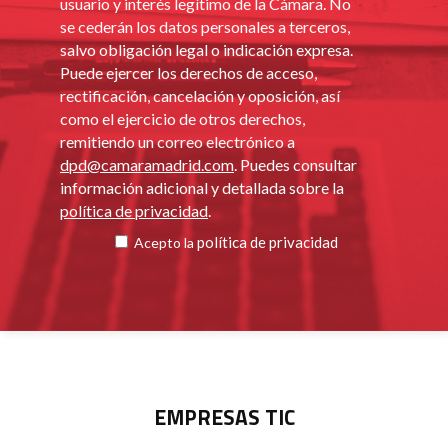
usuario y interés legítimo de la Cámara. No
se cederán los datos personales a terceros,
salvo obligación legal o indicación expresa.
Puede ejercer los derechos de acceso,
rectificación, cancelación y oposición, así
como el ejercicio de otros derechos,
remitiendo un correo electrónico a
dpd@camaramadrid.com
. Puedes consultar
información adicional y detallada sobre la
política de privacidad
.
política de privacidad
Acepto la
EMPRESAS TIC