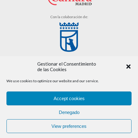
Con la colaboración de:
Gestionar el Consentimiento
de las Cookies
We use cookies to optimize our website and our service.
Aviso legal
Accept cookies
Política de cookies
Denegado
Política de privacidad
View preferences