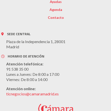
Ayudas
Agenda
Contacto
SEDE CENTRAL
Plaza de la Independencia 1, 28001
Madrid
HORARIO DE ATENCIÓN
Atención telefónica:
91 538 35 00
Lunes a Jueves: De 8:00 a 17:00
Viernes: De 8:00 a 14:00
Atención online:
ticnegocios@camaramadrid.es