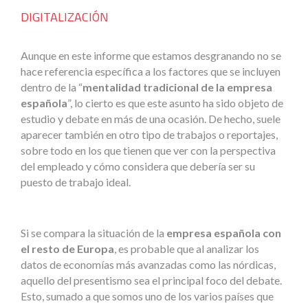
DIGITALIZACIÓN
Aunque en este informe que estamos desgranando no se
hace referencia específica a los factores que se incluyen
dentro de la “
mentalidad tradicional de la empresa
española
”, lo cierto es que este asunto ha sido objeto de
estudio y debate en más de una ocasión. De hecho, suele
aparecer también en otro tipo de trabajos o reportajes,
sobre todo en los que tienen que ver con la perspectiva
del empleado y cómo considera que debería ser su
puesto de trabajo ideal.
Si se compara la situación de la
empresa española con
el resto de Europa
, es probable que al analizar los
datos de economías más avanzadas como las nórdicas,
aquello del presentismo sea el principal foco del debate.
Esto, sumado a que somos uno de los varios países que