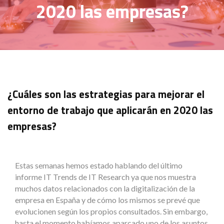
2020 las empresas?
¿Cuáles son las estrategias para mejorar el
entorno de trabajo que aplicarán en 2020 las
empresas?
Estas semanas hemos estado hablando del último
informe IT Trends de IT Research ya que nos muestra
muchos datos relacionados con la digitalización de la
empresa en España y de cómo los mismos se prevé que
evolucionen según los propios consultados. Sin embargo,
hasta el momento habíamos aparcado uno de los asuntos