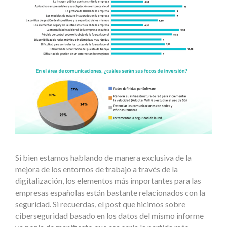
Si bien estamos hablando de manera exclusiva de la
mejora de los entornos de trabajo a través de la
digitalización, los elementos más importantes para las
empresas españolas están bastante relacionados con la
seguridad. Si recuerdas, el post que hicimos sobre
ciberseguridad basado en los datos del mismo informe