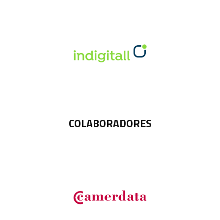
COLABORADORES