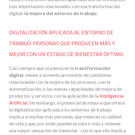
más importantes relacionados con esa transformación
digital:
la mejora del entorno de trabajo
.
DIGITALIZACIÓN APLICADA AL ENTORNO DE
TRABAJO: PERSONAS QUE PRODUCEN MÁS Y
MEJOR CON UN ESTADO DE BIENESTAR ÓPTIMO
Casi siempre que se piensa en la
transformación
digital
, vienen a la mente un montón de cuestiones
relacionadas con la mejora de los procesos, con la
automatización, o las nuevas capacidades de mejora de
productos y servicios con la aplicación de la
Inteligencia
Artificial
. Sin embargo, el potencial de mejora que ofrece
la digitalización aplicada a los entornos de trabajo
implica a muchas más personas, que mejoran su calidad
de vida y que, por ende, pueden producir más y obtener
una mayor sensación de bienestar -con lo que ello implica