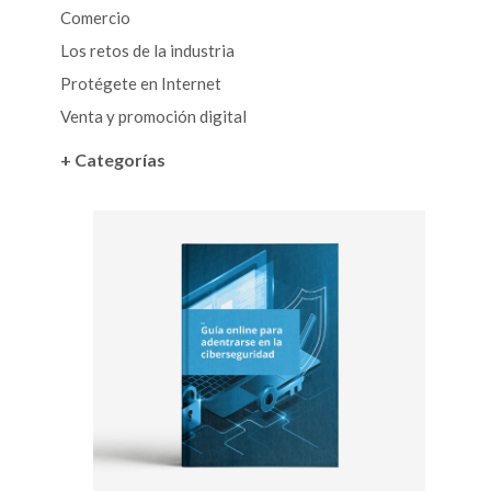
Comercio
Los retos de la industria
Protégete en Internet
Venta y promoción digital
+ Categorías