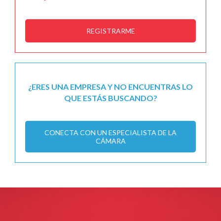
REGISTRARME
¿ERES UNA EMPRESA Y NO ENCUENTRAS LO
QUE ESTÁS BUSCANDO?
CONECTA CON UN ESPECIALISTA DE LA
CÁMARA