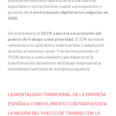
ya ponía de manifiesto que esa sería la partida más
importante y la prioritaria en cuanto a presupuestos y
acciones de
transformación digital en los negocios en
2020
.
De esta manera, el
10,5% valora la securización del
puesto de trabajo como prioridad
. El 10% da mayor
relevancia a los aplicativos empresariales y adaptación
de estos en entornos cloud. Y, en tercera posición, el
9,50% destaca como elemento que impacta en la
transformación del entorno de trabajo empresarial la
mentalidad tradicional de la empresa española.
LA MENTALIDAD TRADICIONAL DE LA EMPRESA
ESPAÑOLA COMO ELEMENTO CONTRAPUESTO A
LA MEJORA DEL PUESTO DE TRABAJO CON LA