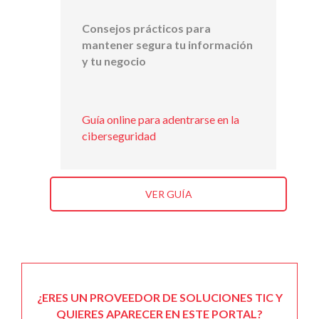
Consejos prácticos para
mantener segura tu información
y tu negocio
Guía online para adentrarse en la
ciberseguridad
VER GUÍA
¿ERES UN PROVEEDOR DE SOLUCIONES TIC Y
QUIERES APARECER EN ESTE PORTAL?