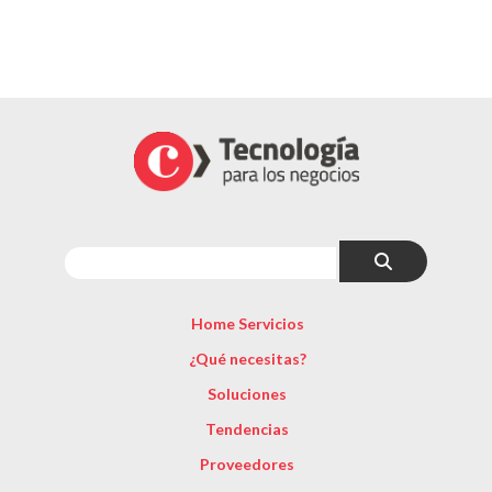
Home Servicios
¿Qué necesitas?
Soluciones
Tendencias
Proveedores