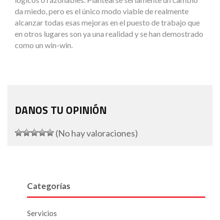
da miedo, pero es el único modo viable de realmente
alcanzar todas esas mejoras en el puesto de trabajo que
en otros lugares son ya una realidad y se han demostrado
como un win-win.
DANOS TU OPINIÓN
(No hay valoraciones)
Categorías
Servicios