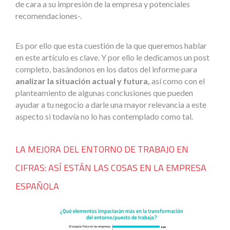
de cara a su impresión de la empresa y potenciales
recomendaciones-.
Es por ello que esta cuestión de la que queremos hablar
en este artículo es clave. Y por ello le dedicamos un post
completo, basándonos en los datos del informe para
analizar la situación actual y futura,
así como con el
planteamiento de algunas conclusiones que pueden
ayudar a tu negocio a darle una mayor relevancia a este
aspecto si todavía no lo has contemplado como tal.
LA MEJORA DEL ENTORNO DE TRABAJO EN
CIFRAS: ASÍ ESTÁN LAS COSAS EN LA EMPRESA
ESPAÑOLA