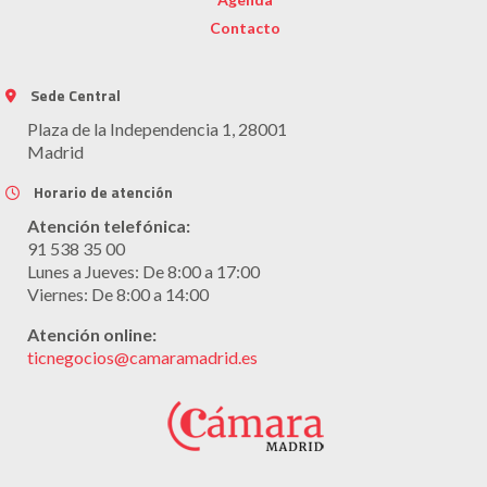
Contacto
Sede Central
Plaza de la Independencia 1, 28001
Madrid
Horario de atención
Atención telefónica:
91 538 35 00
Lunes a Jueves: De 8:00 a 17:00
Viernes: De 8:00 a 14:00
Atención online:
ticnegocios@camaramadrid.es