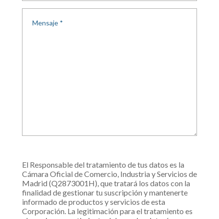
El Responsable del tratamiento de tus datos es la
Cámara Oficial de Comercio, Industria y Servicios de
Madrid (Q2873001H), que tratará los datos con la
finalidad de gestionar tu suscripción y mantenerte
informado de productos y servicios de esta
Corporación. La legitimación para el tratamiento es