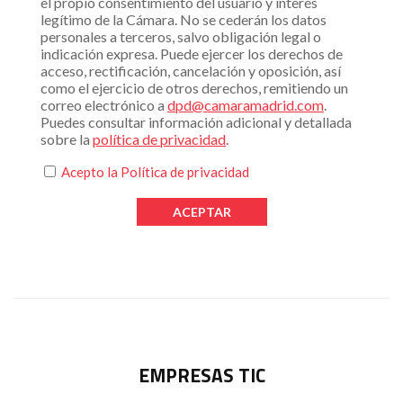
el propio consentimiento del usuario y interés
legítimo de la Cámara. No se cederán los datos
personales a terceros, salvo obligación legal o
indicación expresa. Puede ejercer los derechos de
acceso, rectificación, cancelación y oposición, así
como el ejercicio de otros derechos, remitiendo un
correo electrónico a
dpd@camaramadrid.com
.
Puedes consultar información adicional y detallada
sobre la
política de privacidad
.
Acepto la
Política de privacidad
EMPRESAS TIC