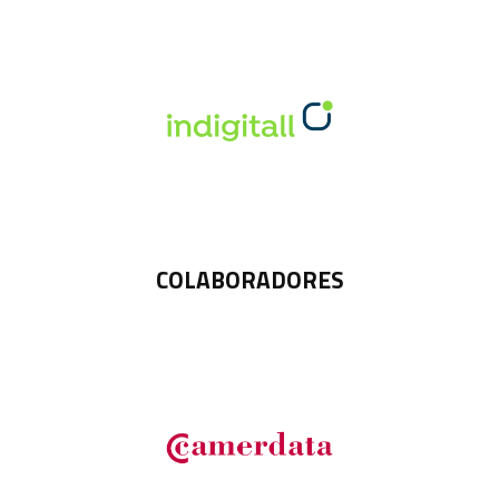
COLABORADORES