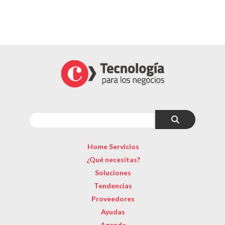
Home Servicios
¿Qué necesitas?
Soluciones
Tendencias
Proveedores
Ayudas
Agenda