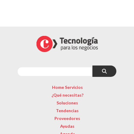
Home Servicios
¿Qué necesitas?
Soluciones
Tendencias
Proveedores
Ayudas
Agenda