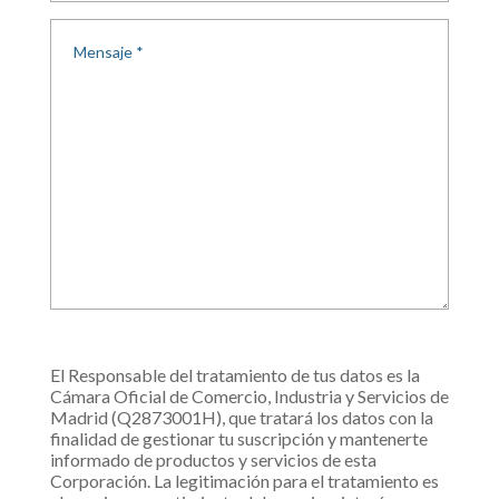
El Responsable del tratamiento de tus datos es la
Cámara Oficial de Comercio, Industria y Servicios de
Madrid (Q2873001H), que tratará los datos con la
finalidad de gestionar tu suscripción y mantenerte
informado de productos y servicios de esta
Corporación. La legitimación para el tratamiento es