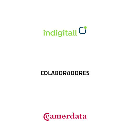
COLABORADORES