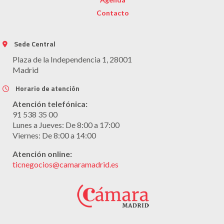
Contacto
Sede Central
Plaza de la Independencia 1, 28001
Madrid
Horario de atención
Atención telefónica:
91 538 35 00
Lunes a Jueves: De 8:00 a 17:00
Viernes: De 8:00 a 14:00
Atención online:
ticnegocios@camaramadrid.es