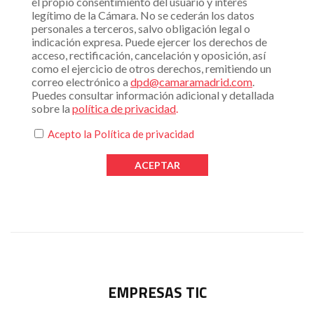
el propio consentimiento del usuario y interés
legítimo de la Cámara. No se cederán los datos
personales a terceros, salvo obligación legal o
indicación expresa. Puede ejercer los derechos de
acceso, rectificación, cancelación y oposición, así
como el ejercicio de otros derechos, remitiendo un
correo electrónico a
dpd@camaramadrid.com
.
Puedes consultar información adicional y detallada
sobre la
política de privacidad
.
Acepto la
Política de privacidad
EMPRESAS TIC