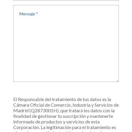
El Responsable del tratamiento de tus datos es la
Cámara Oficial de Comercio, Industria y Servicios de
Madrid (Q2873001H), que tratará los datos con la
finalidad de gestionar tu suscripción y mantenerte
informado de productos y servicios de esta
Corporación. La legitimación para el tratamiento es