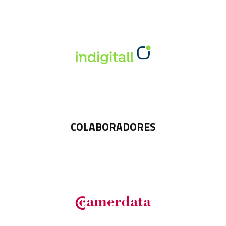
COLABORADORES