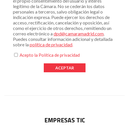
el propio consentimiento del usuario y interés
legítimo de la Cámara. No se cederán los datos
personales a terceros, salvo obligación legal o
indicación expresa. Puede ejercer los derechos de
acceso, rectificación, cancelación y oposición, así
como el ejercicio de otros derechos, remitiendo un
correo electrónico a
dpd@camaramadrid.com
.
Puedes consultar información adicional y detallada
sobre la
política de privacidad
.
Acepto la
Política de privacidad
EMPRESAS TIC