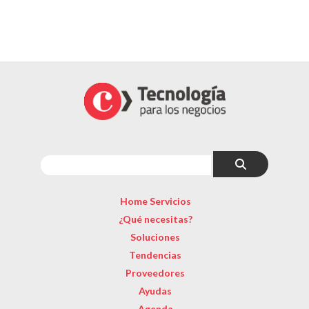
Home Servicios
¿Qué necesitas?
Soluciones
Tendencias
Proveedores
Ayudas
Agenda