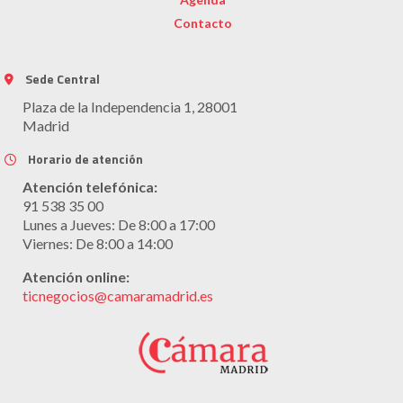
Contacto
Sede Central
Plaza de la Independencia 1, 28001
Madrid
Horario de atención
Atención telefónica:
91 538 35 00
Lunes a Jueves: De 8:00 a 17:00
Viernes: De 8:00 a 14:00
Atención online:
ticnegocios@camaramadrid.es