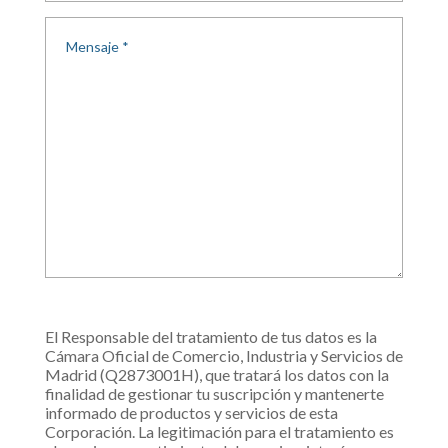
El Responsable del tratamiento de tus datos es la
Cámara Oficial de Comercio, Industria y Servicios de
Madrid (Q2873001H), que tratará los datos con la
finalidad de gestionar tu suscripción y mantenerte
informado de productos y servicios de esta
Corporación. La legitimación para el tratamiento es