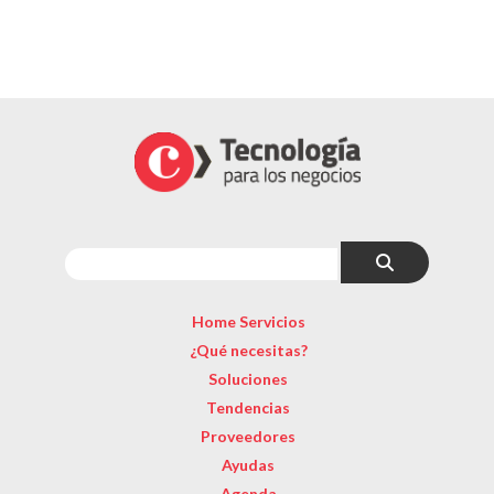
Home Servicios
¿Qué necesitas?
Soluciones
Tendencias
Proveedores
Ayudas
Agenda