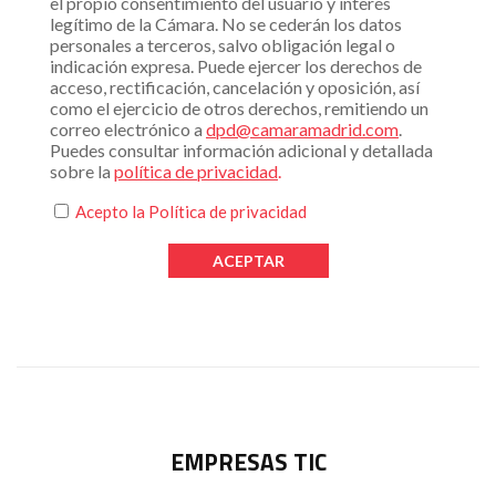
el propio consentimiento del usuario y interés
legítimo de la Cámara. No se cederán los datos
personales a terceros, salvo obligación legal o
indicación expresa. Puede ejercer los derechos de
acceso, rectificación, cancelación y oposición, así
como el ejercicio de otros derechos, remitiendo un
correo electrónico a
dpd@camaramadrid.com
.
Puedes consultar información adicional y detallada
sobre la
política de privacidad
.
Acepto la
Política de privacidad
EMPRESAS TIC