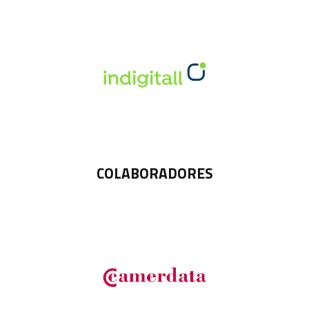
COLABORADORES