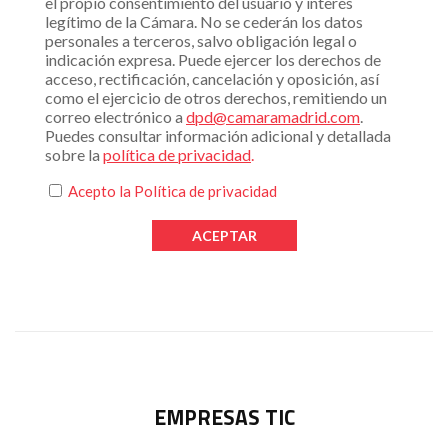
el propio consentimiento del usuario y interés
legítimo de la Cámara. No se cederán los datos
personales a terceros, salvo obligación legal o
indicación expresa. Puede ejercer los derechos de
acceso, rectificación, cancelación y oposición, así
como el ejercicio de otros derechos, remitiendo un
correo electrónico a
dpd@camaramadrid.com
.
Puedes consultar información adicional y detallada
sobre la
política de privacidad
.
Acepto la
Política de privacidad
EMPRESAS TIC