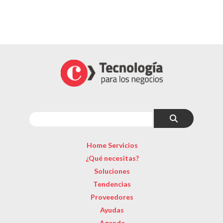
Home Servicios
¿Qué necesitas?
Soluciones
Tendencias
Proveedores
Ayudas
Agenda