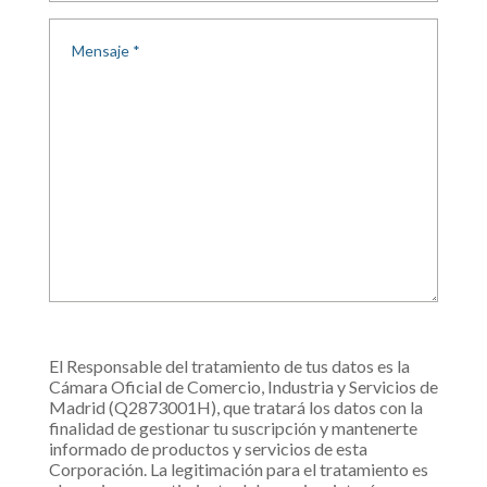
El Responsable del tratamiento de tus datos es la
Cámara Oficial de Comercio, Industria y Servicios de
Madrid (Q2873001H), que tratará los datos con la
finalidad de gestionar tu suscripción y mantenerte
informado de productos y servicios de esta
Corporación. La legitimación para el tratamiento es