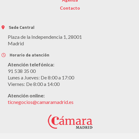
Contacto
Sede Central
Plaza de la Independencia 1, 28001
Madrid
Horario de atención
Atención telefónica:
91 538 35 00
Lunes a Jueves: De 8:00 a 17:00
Viernes: De 8:00 a 14:00
Atención online:
ticnegocios@camaramadrid.es