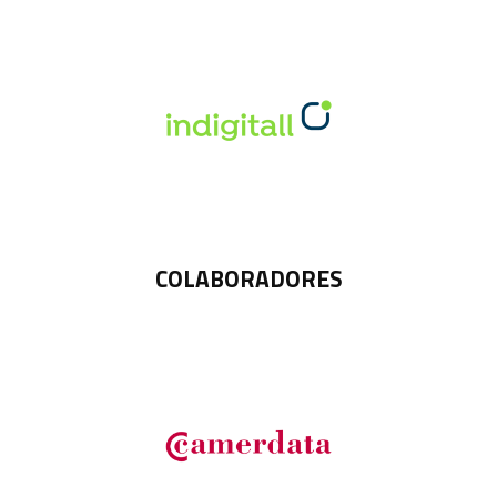
COLABORADORES