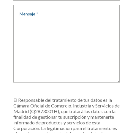
El Responsable del tratamiento de tus datos es la
Cámara Oficial de Comercio, Industria y Servicios de
Madrid (Q2873001H), que tratará los datos con la
finalidad de gestionar tu suscripción y mantenerte
informado de productos y servicios de esta
Corporación. La legitimación para el tratamiento es