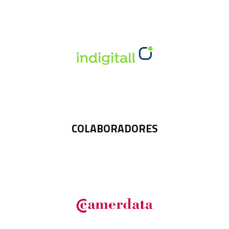
COLABORADORES