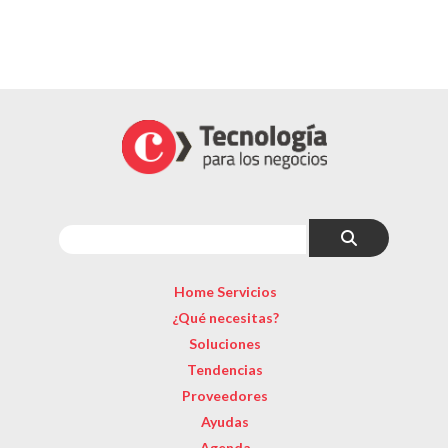
Home Servicios
¿Qué necesitas?
Soluciones
Tendencias
Proveedores
Ayudas
Agenda