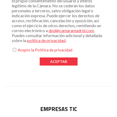
el propio consentimiento del usuario y interés
legítimo de la Cámara. No se cederán los datos
personales a terceros, salvo obligación legal o
indicación expresa. Puede ejercer los derechos de
acceso, rectificación, cancelación y oposición, así
como el ejercicio de otros derechos, remitiendo un
correo electrónico a
dpd@camaramadrid.com
.
Puedes consultar información adicional y detallada
sobre la
política de privacidad
.
Acepto la
Política de privacidad
EMPRESAS TIC