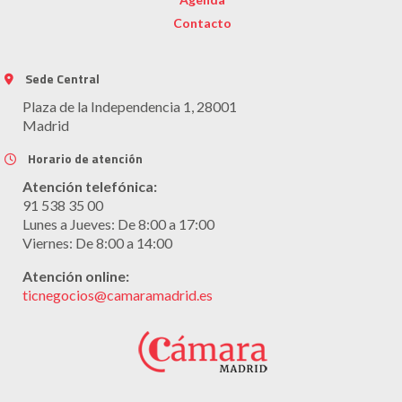
Contacto
Sede Central
Plaza de la Independencia 1, 28001
Madrid
Horario de atención
Atención telefónica:
91 538 35 00
Lunes a Jueves: De 8:00 a 17:00
Viernes: De 8:00 a 14:00
Atención online:
ticnegocios@camaramadrid.es