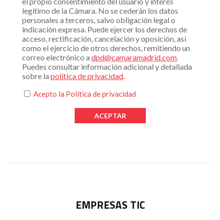
el propio consentimiento del usuario y interés
legítimo de la Cámara. No se cederán los datos
personales a terceros, salvo obligación legal o
indicación expresa. Puede ejercer los derechos de
acceso, rectificación, cancelación y oposición, así
como el ejercicio de otros derechos, remitiendo un
correo electrónico a
dpd@camaramadrid.com
.
Puedes consultar información adicional y detallada
sobre la
política de privacidad
.
Acepto la
Política de privacidad
EMPRESAS TIC