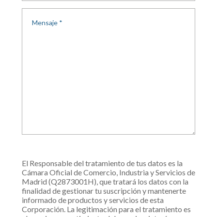
El Responsable del tratamiento de tus datos es la
Cámara Oficial de Comercio, Industria y Servicios de
Madrid (Q2873001H), que tratará los datos con la
finalidad de gestionar tu suscripción y mantenerte
informado de productos y servicios de esta
Corporación. La legitimación para el tratamiento es