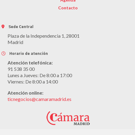
Contacto
Sede Central
Plaza de la Independencia 1, 28001
Madrid
Horario de atención
Atención telefónica:
91 538 35 00
Lunes a Jueves: De 8:00 a 17:00
Viernes: De 8:00 a 14:00
Atención online:
ticnegocios@camaramadrid.es