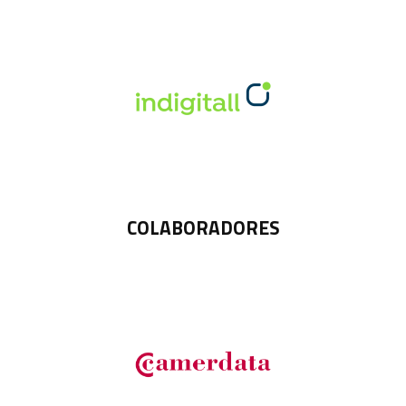
COLABORADORES