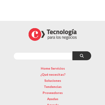
Home Servicios
¿Qué necesitas?
Soluciones
Tendencias
Proveedores
Ayudas
Agenda