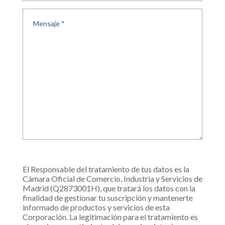
El Responsable del tratamiento de tus datos es la
Cámara Oficial de Comercio, Industria y Servicios de
Madrid (Q2873001H), que tratará los datos con la
finalidad de gestionar tu suscripción y mantenerte
informado de productos y servicios de esta
Corporación. La legitimación para el tratamiento es