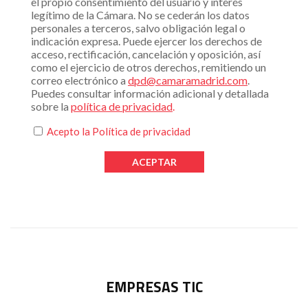
el propio consentimiento del usuario y interés
legítimo de la Cámara. No se cederán los datos
personales a terceros, salvo obligación legal o
indicación expresa. Puede ejercer los derechos de
acceso, rectificación, cancelación y oposición, así
como el ejercicio de otros derechos, remitiendo un
correo electrónico a
dpd@camaramadrid.com
.
Puedes consultar información adicional y detallada
sobre la
política de privacidad
.
Acepto la
Política de privacidad
EMPRESAS TIC