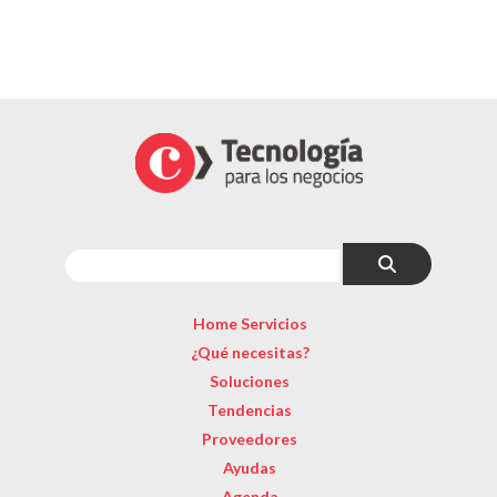
Home Servicios
¿Qué necesitas?
Soluciones
Tendencias
Proveedores
Ayudas
Agenda