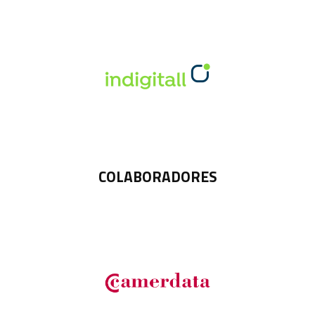
COLABORADORES