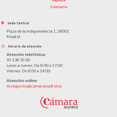
Contacto
Sede Central
Plaza de la Independencia 1, 28001
Madrid
Horario de atención
Atención telefónica:
91 538 35 00
Lunes a Jueves: De 8:00 a 17:00
Viernes: De 8:00 a 14:00
Atención online:
ticnegocios@camaramadrid.es