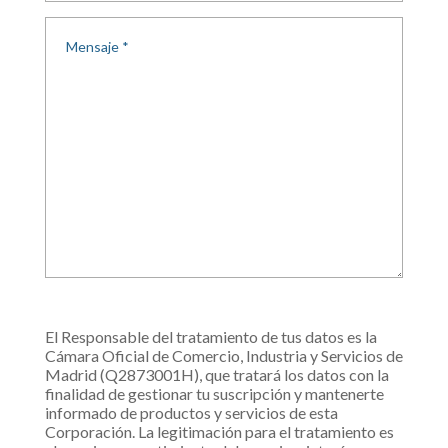
El Responsable del tratamiento de tus datos es la
Cámara Oficial de Comercio, Industria y Servicios de
Madrid (Q2873001H), que tratará los datos con la
finalidad de gestionar tu suscripción y mantenerte
informado de productos y servicios de esta
Corporación. La legitimación para el tratamiento es