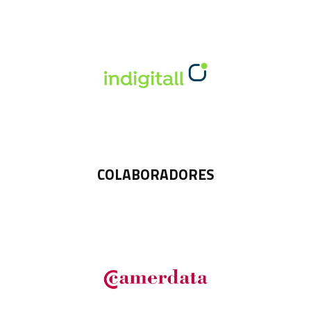
COLABORADORES