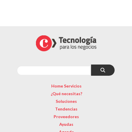
Home Servicios
¿Qué necesitas?
Soluciones
Tendencias
Proveedores
Ayudas
Agenda