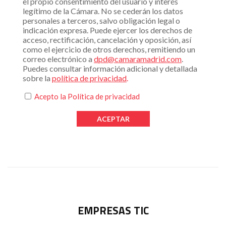
el propio consentimiento del usuario y interés
legítimo de la Cámara. No se cederán los datos
personales a terceros, salvo obligación legal o
indicación expresa. Puede ejercer los derechos de
acceso, rectificación, cancelación y oposición, así
como el ejercicio de otros derechos, remitiendo un
correo electrónico a
dpd@camaramadrid.com
.
Puedes consultar información adicional y detallada
sobre la
política de privacidad
.
Acepto la
Política de privacidad
EMPRESAS TIC