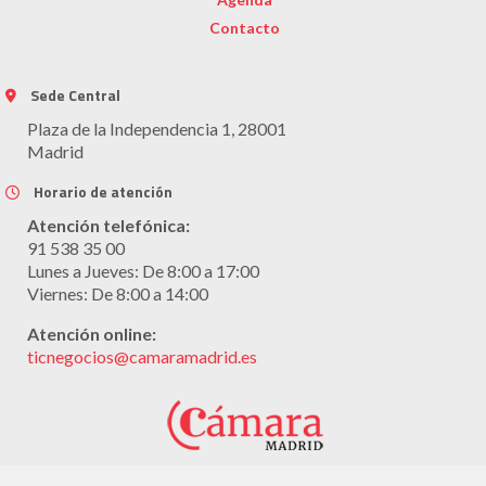
Contacto
Sede Central
Plaza de la Independencia 1, 28001
Madrid
Horario de atención
Atención telefónica:
91 538 35 00
Lunes a Jueves: De 8:00 a 17:00
Viernes: De 8:00 a 14:00
Atención online:
ticnegocios@camaramadrid.es