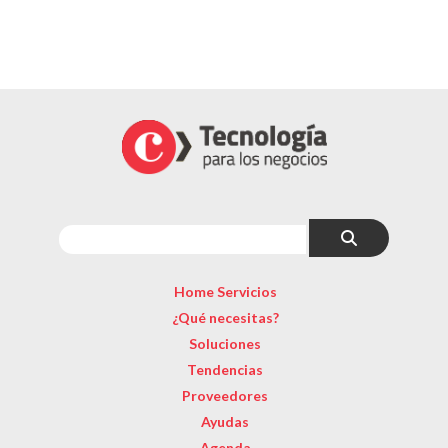
Home Servicios
¿Qué necesitas?
Soluciones
Tendencias
Proveedores
Ayudas
Agenda