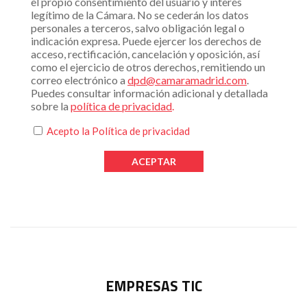
el propio consentimiento del usuario y interés
legítimo de la Cámara. No se cederán los datos
personales a terceros, salvo obligación legal o
indicación expresa. Puede ejercer los derechos de
acceso, rectificación, cancelación y oposición, así
como el ejercicio de otros derechos, remitiendo un
correo electrónico a
dpd@camaramadrid.com
.
Puedes consultar información adicional y detallada
sobre la
política de privacidad
.
Acepto la
Política de privacidad
EMPRESAS TIC