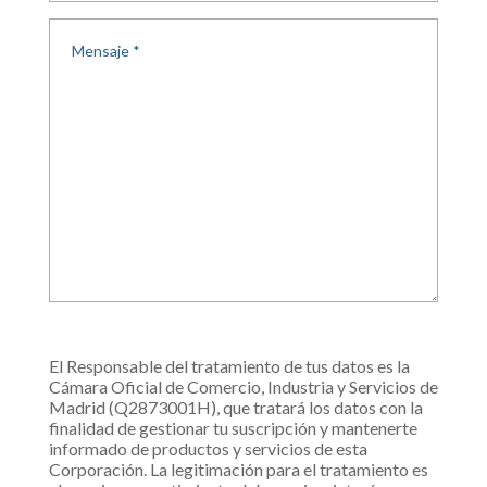
El Responsable del tratamiento de tus datos es la
Cámara Oficial de Comercio, Industria y Servicios de
Madrid (Q2873001H), que tratará los datos con la
finalidad de gestionar tu suscripción y mantenerte
informado de productos y servicios de esta
Corporación. La legitimación para el tratamiento es