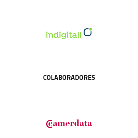
COLABORADORES