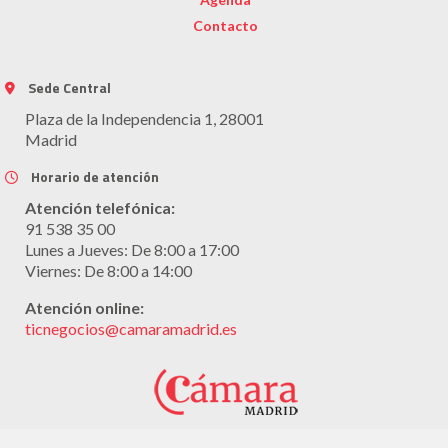
Contacto
Sede Central
Plaza de la Independencia 1, 28001
Madrid
Horario de atención
Atención telefónica:
91 538 35 00
Lunes a Jueves: De 8:00 a 17:00
Viernes: De 8:00 a 14:00
Atención online:
ticnegocios@camaramadrid.es