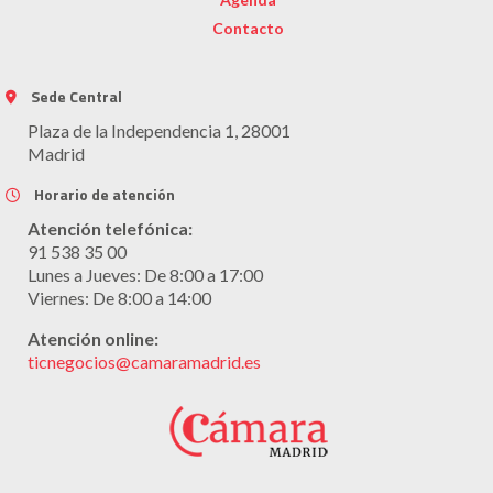
Contacto
Sede Central
Plaza de la Independencia 1, 28001
Madrid
Horario de atención
Atención telefónica:
91 538 35 00
Lunes a Jueves: De 8:00 a 17:00
Viernes: De 8:00 a 14:00
Atención online:
ticnegocios@camaramadrid.es