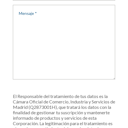
El Responsable del tratamiento de tus datos es la
Cámara Oficial de Comercio, Industria y Servicios de
Madrid (Q2873001H), que tratará los datos con la
finalidad de gestionar tu suscripción y mantenerte
informado de productos y servicios de esta
Corporación. La legitimación para el tratamiento es