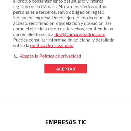
el propio consentimiento del usuario y interés
legítimo de la Cámara. No se cederán los datos
personales a terceros, salvo obligación legal o
indicación expresa. Puede ejercer los derechos de
acceso, rectificación, cancelación y oposición, así
como el ejercicio de otros derechos, remitiendo un
correo electrónico a
dpd@camaramadrid.com
.
Puedes consultar información adicional y detallada
sobre la
política de privacidad
.
Acepto la
Política de privacidad
EMPRESAS TIC