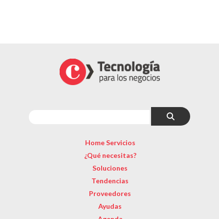
Home Servicios
¿Qué necesitas?
Soluciones
Tendencias
Proveedores
Ayudas
Agenda