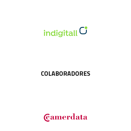
COLABORADORES