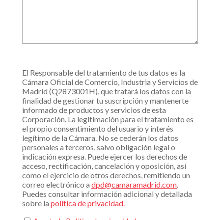
El Responsable del tratamiento de tus datos es la
Cámara Oficial de Comercio, Industria y Servicios de
Madrid (Q2873001H), que tratará los datos con la
finalidad de gestionar tu suscripción y mantenerte
informado de productos y servicios de esta
Corporación. La legitimación para el tratamiento es
el propio consentimiento del usuario y interés
legítimo de la Cámara. No se cederán los datos
personales a terceros, salvo obligación legal o
indicación expresa. Puede ejercer los derechos de
acceso, rectificación, cancelación y oposición, así
como el ejercicio de otros derechos, remitiendo un
correo electrónico a
dpd@camaramadrid.com
.
Puedes consultar información adicional y detallada
sobre la
política de privacidad
.