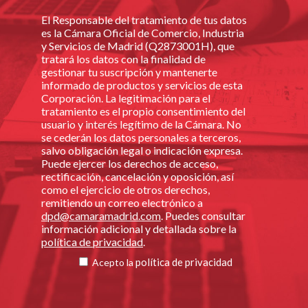
El Responsable del tratamiento de tus datos
es la Cámara Oficial de Comercio, Industria
y Servicios de Madrid (Q2873001H), que
tratará los datos con la finalidad de
gestionar tu suscripción y mantenerte
informado de productos y servicios de esta
Corporación. La legitimación para el
tratamiento es el propio consentimiento del
usuario y interés legítimo de la Cámara. No
se cederán los datos personales a terceros,
salvo obligación legal o indicación expresa.
Puede ejercer los derechos de acceso,
rectificación, cancelación y oposición, así
como el ejercicio de otros derechos,
remitiendo un correo electrónico a
dpd@camaramadrid.com
. Puedes consultar
información adicional y detallada sobre la
política de privacidad
.
política de privacidad
Acepto la