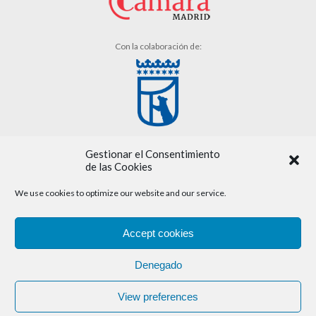
Con la colaboración de:
Gestionar el Consentimiento
de las Cookies
We use cookies to optimize our website and our service.
Aviso legal
Accept cookies
Política de cookies
Denegado
Política de privacidad
View preferences