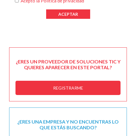
Acepto la
Política de privacidad
¿ERES UN PROVEEDOR DE SOLUCIONES TIC Y
QUIERES APARECER EN ESTE PORTAL?
REGISTRARME
¿ERES UNA EMPRESA Y NO ENCUENTRAS LO
QUE ESTÁS BUSCANDO?