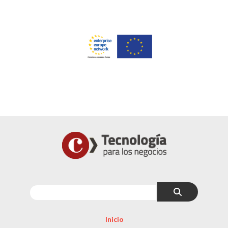
Inicio