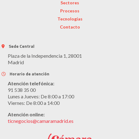
Sectores
Procesos
Tecnologías
Contacto
Sede Central
Plaza de la Independencia 1, 28001
Madrid
Horario de atención
Atención telefónica:
91 538 35 00
Lunes a Jueves: De 8:00 a 17:00
Viernes: De 8:00 a 14:00
Atención online:
ticnegocios@camaramadrid.es