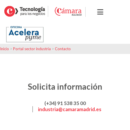
Inicio
>
Portal sector industria
>
Contacto
Solicita información
(+34) 91 538 35 00
industria@camaramadrid.es